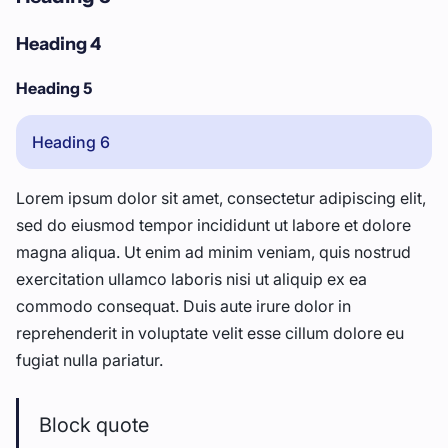
Heading 4
Heading 5
Heading 6
Lorem ipsum dolor sit amet, consectetur adipiscing elit,
sed do eiusmod tempor incididunt ut labore et dolore
magna aliqua. Ut enim ad minim veniam, quis nostrud
exercitation ullamco laboris nisi ut aliquip ex ea
commodo consequat. Duis aute irure dolor in
reprehenderit in voluptate velit esse cillum dolore eu
fugiat nulla pariatur.
Block quote