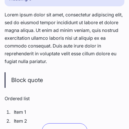
Lorem ipsum dolor sit amet, consectetur adipiscing elit,
sed do eiusmod tempor incididunt ut labore et dolore
magna aliqua. Ut enim ad minim veniam, quis nostrud
exercitation ullamco laboris nisi ut aliquip ex ea
commodo consequat. Duis aute irure dolor in
reprehenderit in voluptate velit esse cillum dolore eu
fugiat nulla pariatur.
Block quote
Ordered list
Item 1
Item 2