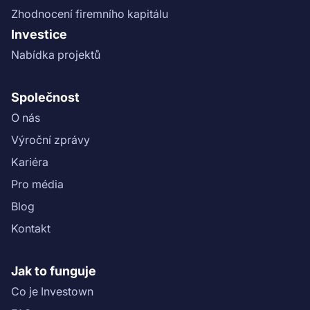
Zhodnocení firemního kapitálu
Investice
Nabídka projektů
Společnost
O nás
Výroční zprávy
Kariéra
Pro média
Blog
Kontakt
Jak to funguje
Co je Investown