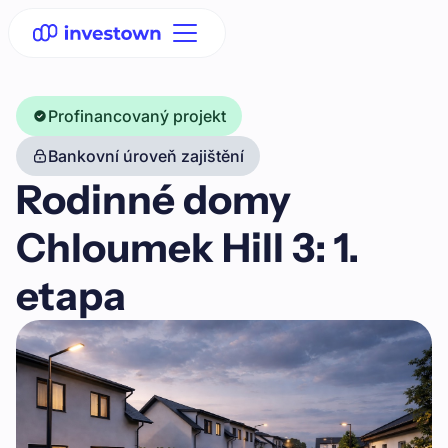
Profinancovaný projekt
Bankovní úroveň zajištění
Rodinné domy
Chloumek Hill 3: 1.
etapa