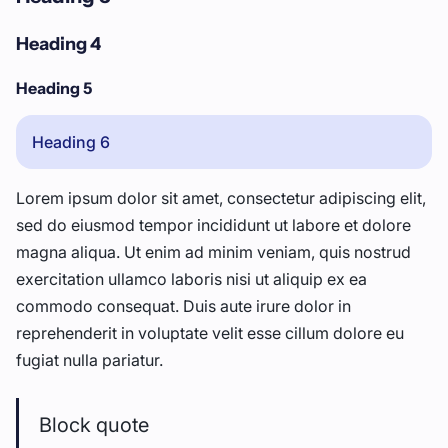
Heading 4
Heading 5
Heading 6
Lorem ipsum dolor sit amet, consectetur adipiscing elit,
sed do eiusmod tempor incididunt ut labore et dolore
magna aliqua. Ut enim ad minim veniam, quis nostrud
exercitation ullamco laboris nisi ut aliquip ex ea
commodo consequat. Duis aute irure dolor in
reprehenderit in voluptate velit esse cillum dolore eu
fugiat nulla pariatur.
Block quote