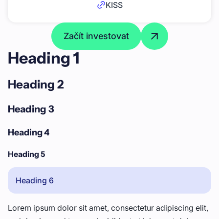
KISS
Začít investovat
Heading 1
Heading 2
Heading 3
Heading 4
Heading 5
Heading 6
Lorem ipsum dolor sit amet, consectetur adipiscing elit,