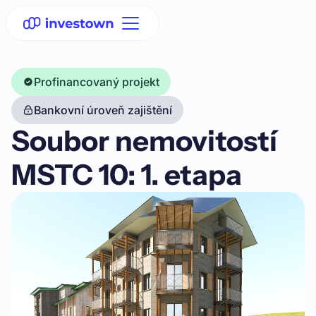
Profinancovaný projekt
Bankovní úroveň zajištění
Soubor nemovitostí
MSTC 10: 1. etapa