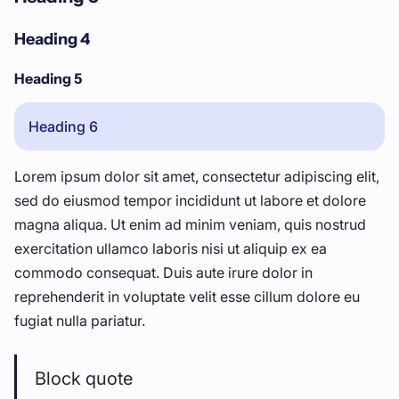
Heading 4
Heading 5
Heading 6
Lorem ipsum dolor sit amet, consectetur adipiscing elit,
sed do eiusmod tempor incididunt ut labore et dolore
magna aliqua. Ut enim ad minim veniam, quis nostrud
exercitation ullamco laboris nisi ut aliquip ex ea
commodo consequat. Duis aute irure dolor in
reprehenderit in voluptate velit esse cillum dolore eu
fugiat nulla pariatur.
Block quote