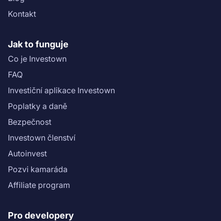
Kontakt
Jak to funguje
Co je Investown
FAQ
Investiční aplikace Investown
Poplatky a daně
Bezpečnost
Investown členství
Autoinvest
Pozvi kamaráda
Affiliate program
Pro developery