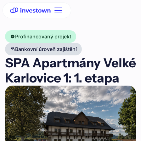
Profinancovaný projekt
Bankovní úroveň zajištění
SPA Apartmány Velké
Karlovice 1: 1. etapa