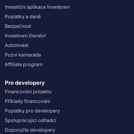
Investiční aplikace Investown
Poplatky a daně
Bezpečnost
Investown členství
Autoinvest
Pozvi kamaráda
Affiliate program
Pro developery
Financování projektu
Příklady financování
Poplatky pro developery
Spolupracující odhadci
Doporučte developery