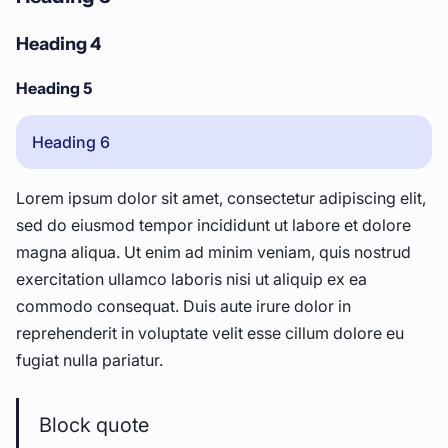
Heading 4
Heading 5
Heading 6
Lorem ipsum dolor sit amet, consectetur adipiscing elit,
sed do eiusmod tempor incididunt ut labore et dolore
magna aliqua. Ut enim ad minim veniam, quis nostrud
exercitation ullamco laboris nisi ut aliquip ex ea
commodo consequat. Duis aute irure dolor in
reprehenderit in voluptate velit esse cillum dolore eu
fugiat nulla pariatur.
Block quote