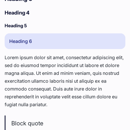
Heading 4
Heading 5
Heading 6
Lorem ipsum dolor sit amet, consectetur adipiscing elit,
sed do eiusmod tempor incididunt ut labore et dolore
magna aliqua. Ut enim ad minim veniam, quis nostrud
exercitation ullamco laboris nisi ut aliquip ex ea
commodo consequat. Duis aute irure dolor in
reprehenderit in voluptate velit esse cillum dolore eu
fugiat nulla pariatur.
Block quote