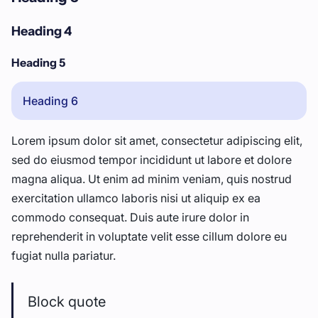
Heading 4
Heading 5
Heading 6
Lorem ipsum dolor sit amet, consectetur adipiscing elit,
sed do eiusmod tempor incididunt ut labore et dolore
magna aliqua. Ut enim ad minim veniam, quis nostrud
exercitation ullamco laboris nisi ut aliquip ex ea
commodo consequat. Duis aute irure dolor in
reprehenderit in voluptate velit esse cillum dolore eu
fugiat nulla pariatur.
Block quote