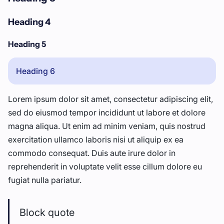
Heading 4
Heading 5
Heading 6
Lorem ipsum dolor sit amet, consectetur adipiscing elit,
sed do eiusmod tempor incididunt ut labore et dolore
magna aliqua. Ut enim ad minim veniam, quis nostrud
exercitation ullamco laboris nisi ut aliquip ex ea
commodo consequat. Duis aute irure dolor in
reprehenderit in voluptate velit esse cillum dolore eu
fugiat nulla pariatur.
Block quote