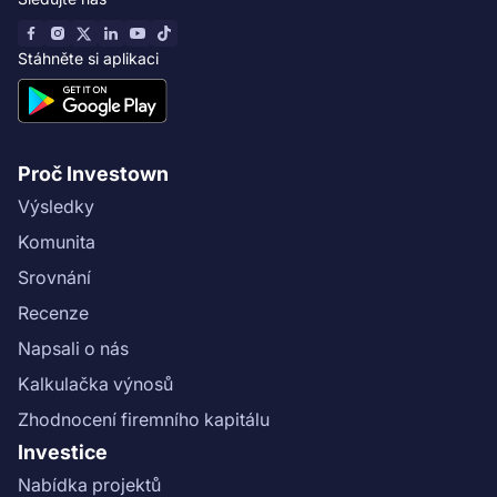
Stáhněte si aplikaci
Proč Investown
Výsledky
Komunita
Srovnání
Recenze
Napsali o nás
Kalkulačka výnosů
Zhodnocení firemního kapitálu
Investice
Nabídka projektů