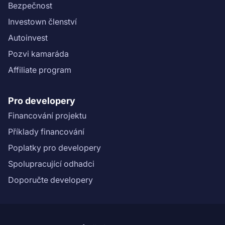
Bezpečnost
Investown členství
Autoinvest
Pozvi kamaráda
Affiliate program
Pro developery
Financování projektu
Příklady financování
Poplatky pro developery
Spolupracující odhadci
Doporučte developery