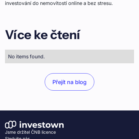
investování do nemovitostí online a bez stresu.
Více ke čtení
No items found.
Přejít na blog
Jsme držitel ČNB licence
Sledujte nás