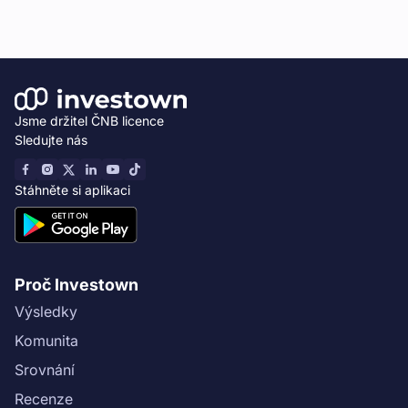
Jsme držitel ČNB licence
Sledujte nás
Stáhněte si aplikaci
Proč Investown
Výsledky
Komunita
Srovnání
Recenze