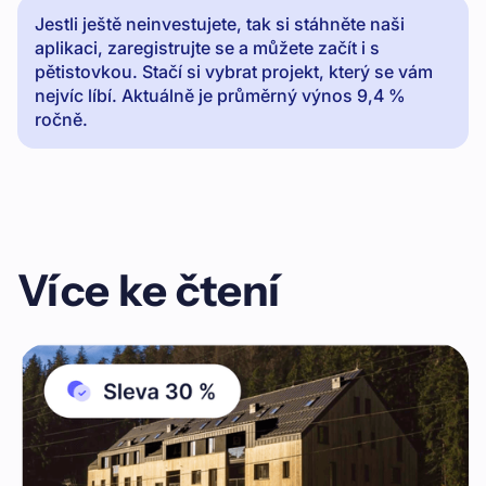
Jestli ještě neinvestujete, tak si stáhněte naši
aplikaci, zaregistrujte se a můžete začít i s
pětistovkou. Stačí si vybrat projekt, který se vám
nejvíc líbí. Aktuálně je průměrný výnos 9,4 %
ročně.
Více ke čtení