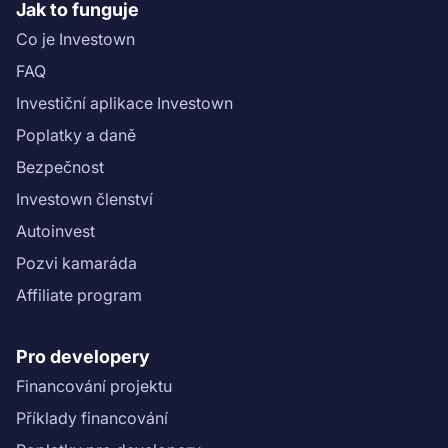
Jak to funguje
Co je Investown
FAQ
Investiční aplikace Investown
Poplatky a daně
Bezpečnost
Investown členství
Autoinvest
Pozvi kamaráda
Affiliate program
Pro developery
Financování projektu
Příklady financování