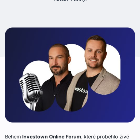
Během
Investown Online Forum
, které proběhlo živě