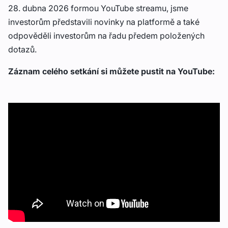
28. dubna 2026 formou YouTube streamu, jsme
investorům představili novinky na platformě a také
odpověděli investorům na řadu předem položených
dotazů.
Záznam celého setkání si můžete pustit na YouTube: