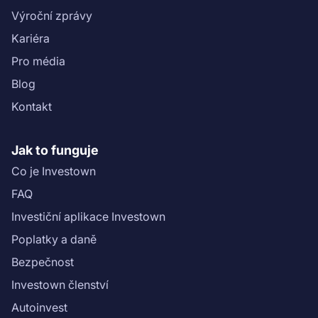
Výroční zprávy
Kariéra
Pro média
Blog
Kontakt
Jak to funguje
Co je Investown
FAQ
Investiční aplikace Investown
Poplatky a daně
Bezpečnost
Investown členství
Autoinvest