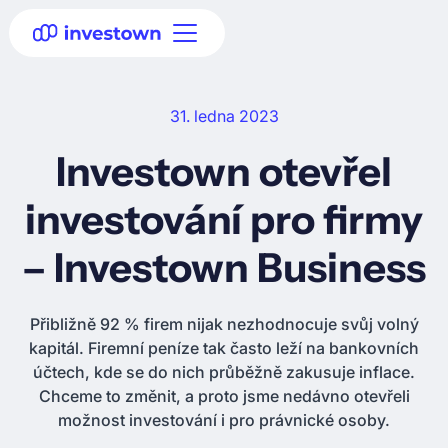
31. ledna 2023
Investown otevřel
investování pro firmy
– Investown Business
Přibližně 92 % firem nijak nezhodnocuje svůj volný
kapitál. Firemní peníze tak často leží na bankovních
účtech, kde se do nich průběžně zakusuje inflace.
Chceme to změnit, a proto jsme nedávno otevřeli
možnost investování i pro právnické osoby.