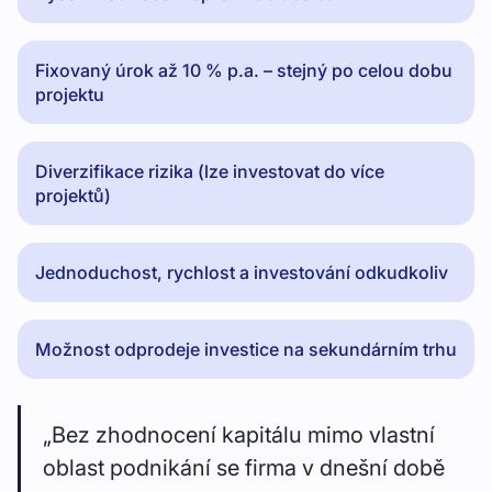
Fixovaný úrok až 10 % p.a. – stejný po celou dobu
projektu
Diverzifikace rizika (lze investovat do více
projektů)
Jednoduchost, rychlost a investování odkudkoliv
Možnost odprodeje investice na sekundárním trhu
„Bez zhodnocení kapitálu mimo vlastní
oblast podnikání se firma v dnešní době