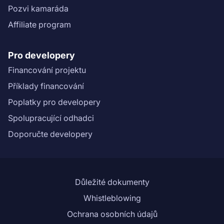
Pozvi kamaráda
Affiliate program
Pro developery
Financování projektu
Příklady financování
Poplatky pro developery
Spolupracující odhadci
Doporučte developery
Důležité dokumenty
Whistleblowing
Ochrana osobních údajů