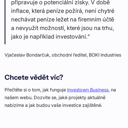
připravuje o potenciální zisky. V době
inflace, která peníze požírá, není chytré
nechávat peníze ležet na firemním účtě
a nevyužít možností, které jsou na trhu,
jako je například investování.“
Vjačeslav Bondarčuk, obchodní ředitel, BOKI Industries
Chcete vědět víc?
Přečtěte si o tom, jak funguje
Investown Business
, na
našem webu. Dozvíte se, jaké projekty aktuálně
nabízíme a jak budou vaše investice zajištěné.