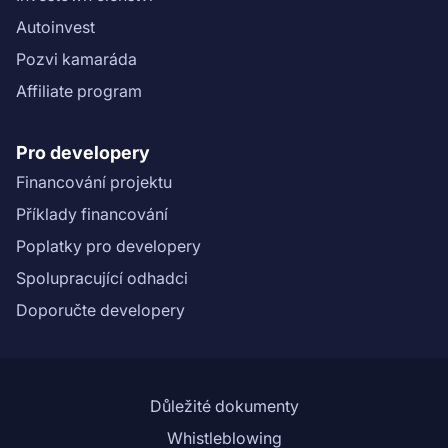
Autoinvest
Pozvi kamaráda
Affiliate program
Pro developery
Financování projektu
Příklady financování
Poplatky pro developery
Spolupracující odhadci
Doporučte developery
Důležité dokumenty
Whistleblowing