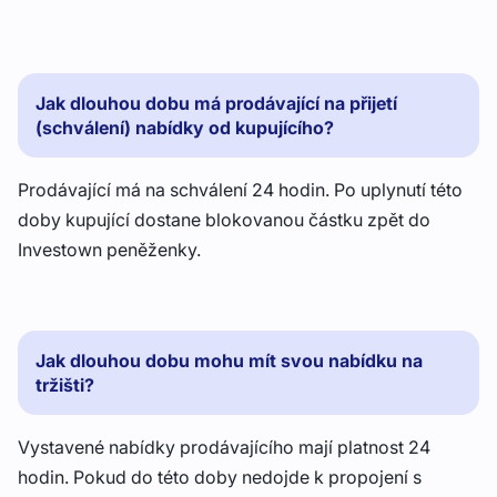
Jak dlouhou dobu má prodávající na přijetí
(schválení) nabídky od kupujícího?
Prodávající má na schválení 24 hodin. Po uplynutí této
doby kupující dostane blokovanou částku zpět do
Investown peněženky.
Jak dlouhou dobu mohu mít svou nabídku na
tržišti?
Vystavené nabídky prodávajícího mají platnost 24
hodin. Pokud do této doby nedojde k propojení s