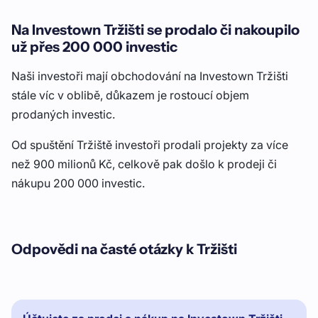
Na Investown Tržišti se prodalo či nakoupilo
už přes 200 000 investic
Naši investoři mají obchodování na Investown Tržišti
stále víc v oblibě, důkazem je rostoucí objem
prodaných investic.
Od spuštění Tržiště investoři prodali projekty za více
než 900 milionů Kč, celkově pak došlo k prodeji či
nákupu 200 000 investic.
Odpovědi na časté otázky k Tržišti