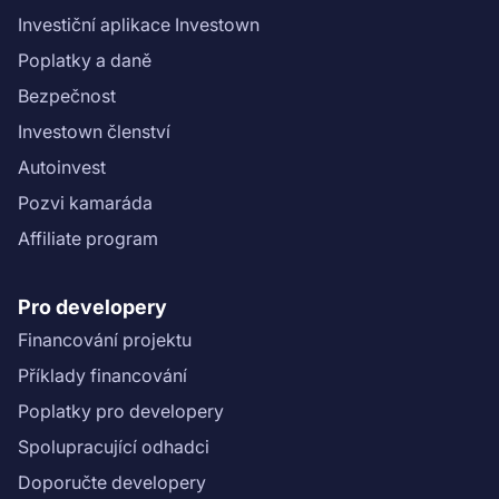
Investiční aplikace Investown
Poplatky a daně
Bezpečnost
Investown členství
Autoinvest
Pozvi kamaráda
Affiliate program
Pro developery
Financování projektu
Příklady financování
Poplatky pro developery
Spolupracující odhadci
Doporučte developery