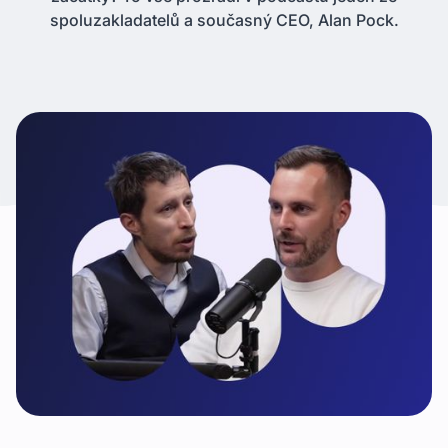
spoluzakladatelů a současný CEO, Alan Pock.