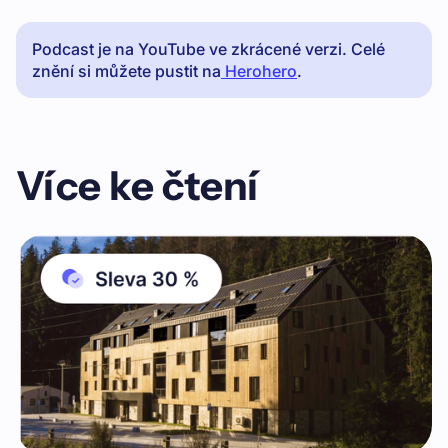
Podcast je na YouTube ve zkrácené verzi. Celé
znění si můžete pustit na
Herohero
.
Více ke čtení