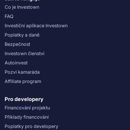
Co je Investown
FAQ
Investiční aplikace Investown
Poplatky a daně
Bezpečnost
Investown členství
Autoinvest
Pozvi kamaráda
Affiliate program
Pro developery
Financování projektu
Příklady financování
Poplatky pro developery