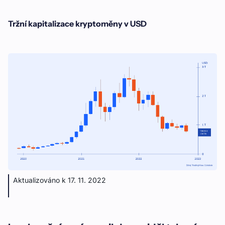
Tržní kapitalizace kryptoměny v USD
Aktualizováno k 17. 11. 2022