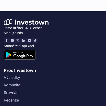
Jsme držitel ČNB licence
Sledujte nás
Stáhněte si aplikaci
Proč Investown
Výsledky
Komunita
Srovnání
Recenze