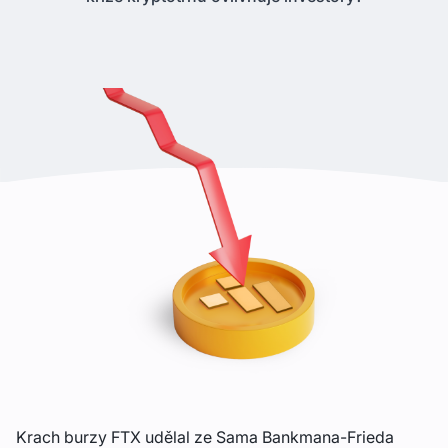
Krach burzy FTX udělal ze Sama Bankmana-Frieda