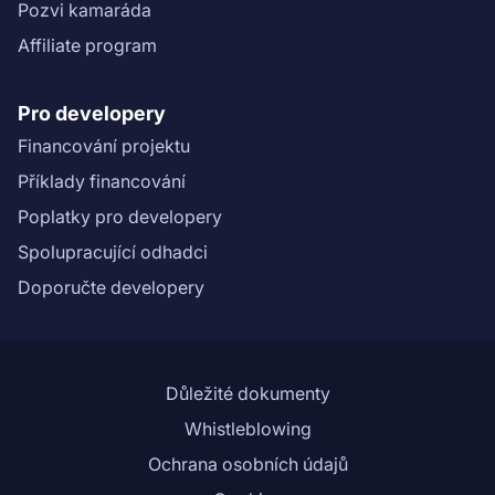
Pozvi kamaráda
Affiliate program
Pro developery
Financování projektu
Příklady financování
Poplatky pro developery
Spolupracující odhadci
Doporučte developery
Důležité dokumenty
Whistleblowing
Ochrana osobních údajů