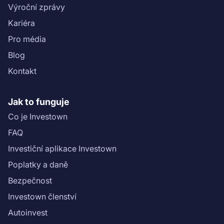
Výroční zprávy
Kariéra
Pro média
Blog
Kontakt
Jak to funguje
Co je Investown
FAQ
Investiční aplikace Investown
Poplatky a daně
Bezpečnost
Investown členství
Autoinvest