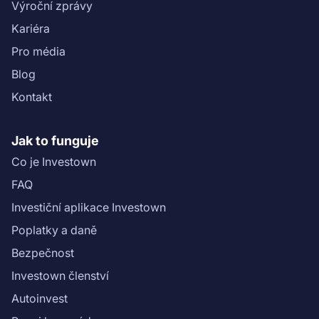
Výroční zprávy
Kariéra
Pro média
Blog
Kontakt
Jak to funguje
Co je Investown
FAQ
Investiční aplikace Investown
Poplatky a daně
Bezpečnost
Investown členství
Autoinvest