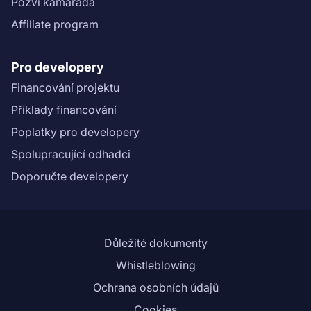
Pozvi kamaráda
Affiliate program
Pro developery
Financování projektu
Příklady financování
Poplatky pro developery
Spolupracující odhadci
Doporučte developery
Důležité dokumenty
Whistleblowing
Ochrana osobních údajů
Cookies