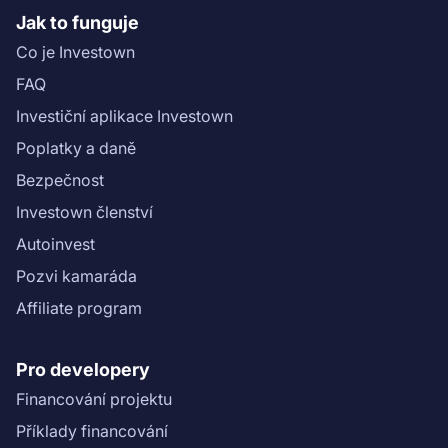
Jak to funguje
Co je Investown
FAQ
Investiční aplikace Investown
Poplatky a daně
Bezpečnost
Investown členství
Autoinvest
Pozvi kamaráda
Affiliate program
Pro developery
Financování projektu
Příklady financování