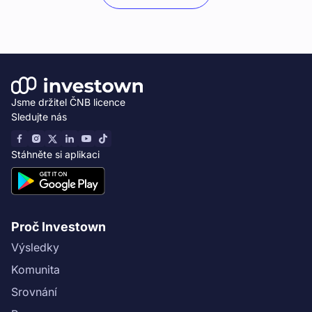
Jsme držitel ČNB licence
Sledujte nás
Stáhněte si aplikaci
Proč Investown
Výsledky
Komunita
Srovnání