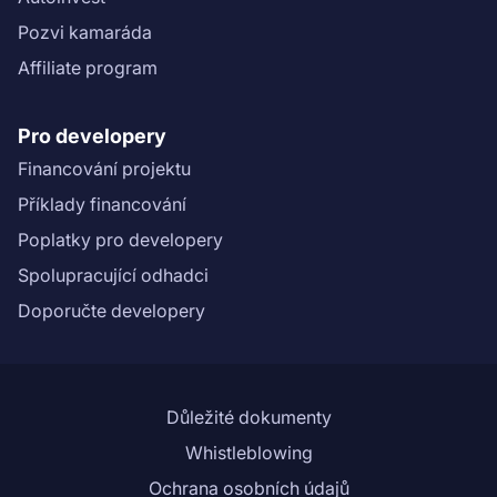
Pozvi kamaráda
Affiliate program
Pro developery
Financování projektu
Příklady financování
Poplatky pro developery
Spolupracující odhadci
Doporučte developery
Důležité dokumenty
Whistleblowing
Ochrana osobních údajů