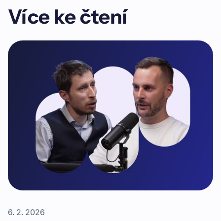
Více ke čtení
6. 2. 2026