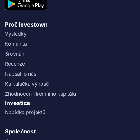
Proč Investown
Výsledky
Komunita
Srovnání
Recenze
Napsali o nás
Kalkulačka výnosů
Zhodnocení firemního kapitálu
Investice
Nabídka projektů
Společnost