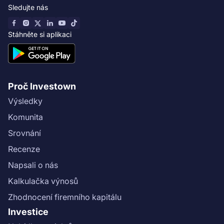
Sledujte nás
Stáhněte si aplikaci
Proč Investown
Výsledky
Komunita
Srovnání
Recenze
Napsali o nás
Kalkulačka výnosů
Zhodnocení firemního kapitálu
Investice