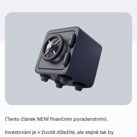
(Tento článek NENÍ finančním poradenstvím).
Investování je v životě důležité, ale stejně tak by