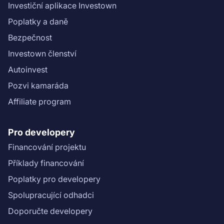
Investiční aplikace Investown
Poplatky a daně
Bezpečnost
Investown členství
Autoinvest
Pozvi kamaráda
Affiliate program
Pro developery
Financování projektu
Příklady financování
Poplatky pro developery
Spolupracující odhadci
Doporučte developery