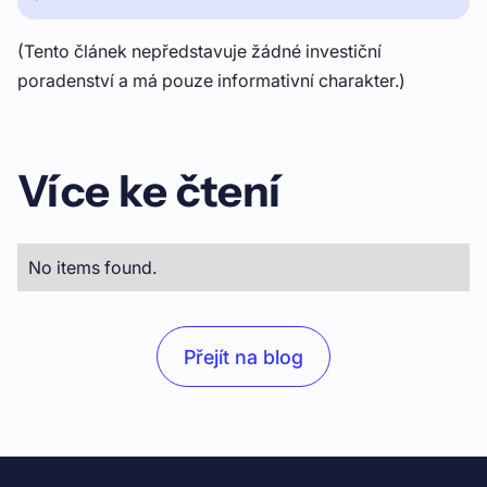
(Tento článek nepředstavuje žádné investiční
poradenství a má pouze informativní charakter.)
Více ke čtení
No items found.
Přejít na blog