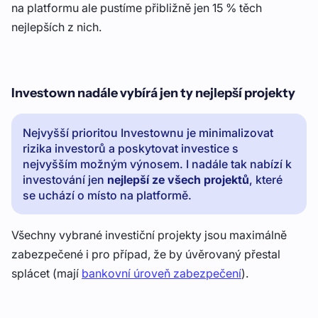
na platformu ale pustíme přibližně jen 15 % těch
nejlepších z nich.
Investown nadále vybírá jen ty nejlepší projekty
Nejvyšší prioritou Investownu je minimalizovat
rizika investorů a poskytovat investice s
nejvyšším možným výnosem. I nadále tak nabízí k
investování jen
nejlepší ze všech projektů
, které
se uchází o místo na platformě.
Všechny vybrané investiční projekty jsou maximálně
zabezpečené i pro případ, že by úvěrovaný přestal
splácet (mají
bankovní úroveň zabezpečení
).