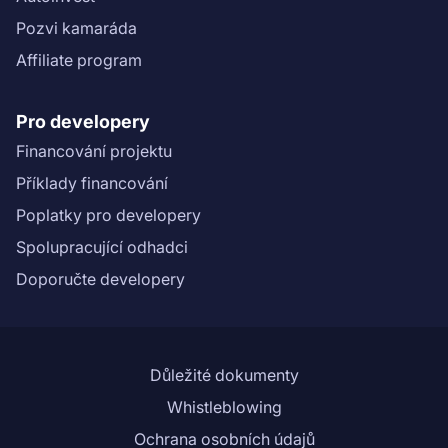
Pozvi kamaráda
Affiliate program
Pro developery
Financování projektu
Příklady financování
Poplatky pro developery
Spolupracující odhadci
Doporučte developery
Důležité dokumenty
Whistleblowing
Ochrana osobních údajů