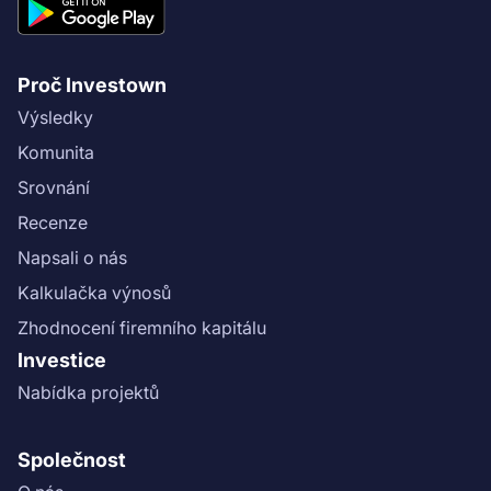
Proč Investown
Výsledky
Komunita
Srovnání
Recenze
Napsali o nás
Kalkulačka výnosů
Zhodnocení firemního kapitálu
Investice
Nabídka projektů
Společnost