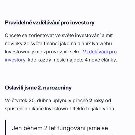
Pravidelné vzdělávání pro investory
Chcete se zorientovat ve světě investování a mít
novinky ze světa financí jako na dlani? Na webu
Investownu jsme zprovoznili sekci
Vzdělávání pro
investory
, kde každý měsíc najdete 4 nové články.
Oslavili jsme 2. narozeniny
Ve čtvrtek 20. dubna uplynuly přesně
2 roky
od
spuštění aplikace Investown. Uteklo to jako voda.
Jen během 2 let fungování jsme se