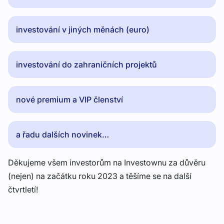
investování v jiných měnách (euro)
investování do zahraničních projektů
nové premium a VIP členství
a řadu dalších novinek…
Děkujeme všem investorům na Investownu za důvěru
(nejen) na začátku roku 2023 a těšíme se na další
čtvrtletí!