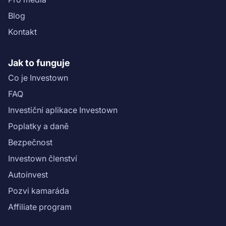
Blog
Kontakt
Jak to funguje
Co je Investown
FAQ
Investiční aplikace Investown
Poplatky a daně
Bezpečnost
Investown členství
Autoinvest
Pozvi kamaráda
Affiliate program